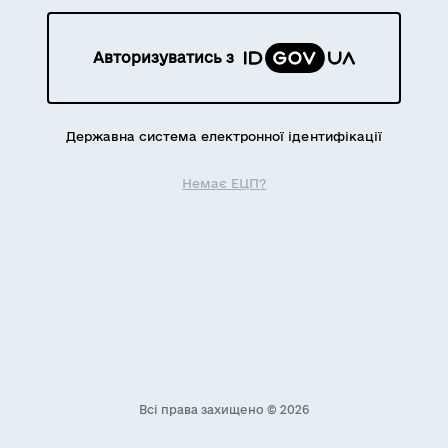
Авторизуватись з
Державна система електронної ідентифікації
Немає ЕЦП?
Всі права захищено © 2026