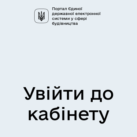
Портал Єдиної
державної електронної
системи у сфері
будівництва
Увійти до
кабінету