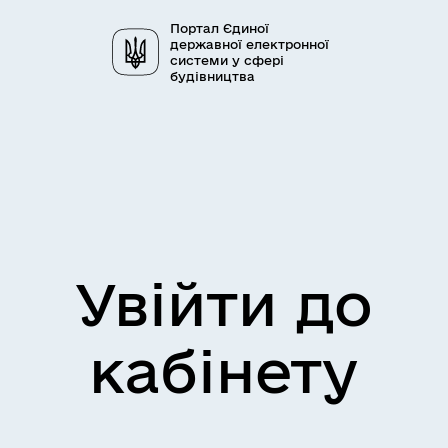
Портал Єдиної
державної електронної
системи у сфері
будівництва
Увійти до
кабінету