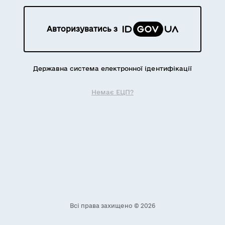
Авторизуватись з
Державна система електронної ідентифікації
Немає ЕЦП?
Всі права захищено © 2026