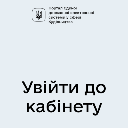
Портал Єдиної
державної електронної
системи у сфері
будівництва
Увійти до
кабінету