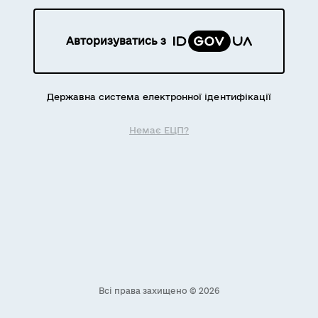
Авторизуватись з
Державна система електронної ідентифікації
Немає ЕЦП?
Всі права захищено © 2026