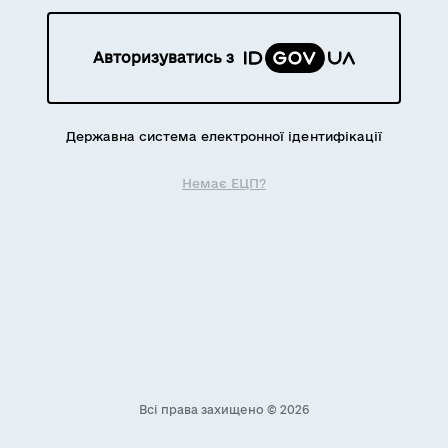
Авторизуватись з
Державна система електронної ідентифікації
Немає ЕЦП?
Всі права захищено © 2026