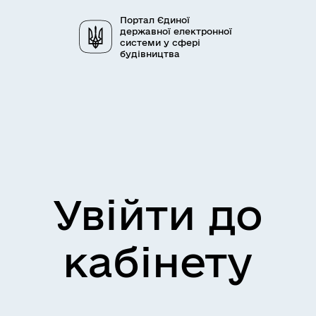
Портал Єдиної
державної електронної
системи у сфері
будівництва
Увійти до
кабінету